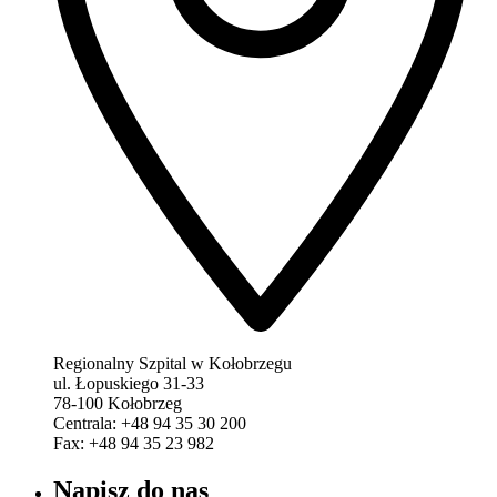
Regionalny Szpital w Kołobrzegu
ul. Łopuskiego 31-33
78-100 Kołobrzeg
Centrala: +48 94 35 30 200
Fax: +48 94 35 23 982
Napisz do nas