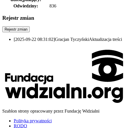
Odwiedziny:
836
Rejestr zmian
Rejestr zmian
[2025-09-22 08:31:02]
Gracjan Tyczyński
Aktualizacja treści
Szablon strony opracowany przez Fundację Widzialni
Polityka prywatności
RODO