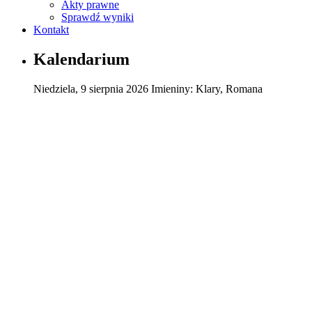
Akty prawne
Sprawdź wyniki
Kontakt
Kalendarium
Niedziela
,
9
sierpnia
2026
Imieniny:
Klary, Romana