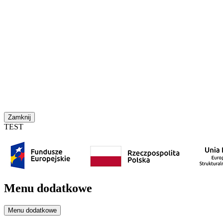
Zamknij
TEST
Menu dodatkowe
Menu dodatkowe