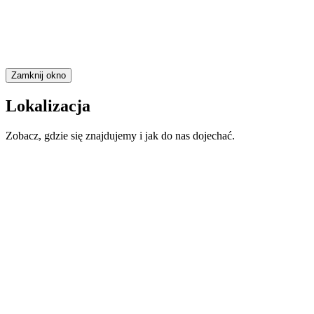
Zamknij okno
Lokalizacja
Zobacz, gdzie się znajdujemy i jak do nas dojechać.